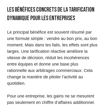
Les bénéfices concrets de la tarification
dynamique pour les entreprises
Le principal bénéfice est souvent résumé par
une formule simple : vendre au bon prix, au bon
moment. Mais dans les faits, les effets sont plus
larges. Une tarification réactive améliore la
vitesse de décision, réduit les incohérences
entre équipes et donne une base plus
rationnelle aux arbitrages commerciaux. Cela
change la manière de piloter l’activité au
quotidien.
Pour une entreprise, les gains ne se mesurent
pas seulement en chiffre d’affaires additionnel.