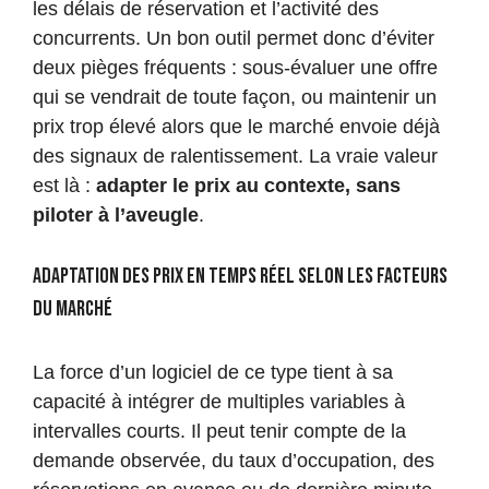
les délais de réservation et l’activité des
concurrents. Un bon outil permet donc d’éviter
deux pièges fréquents : sous-évaluer une offre
qui se vendrait de toute façon, ou maintenir un
prix trop élevé alors que le marché envoie déjà
des signaux de ralentissement. La vraie valeur
est là :
adapter le prix au contexte, sans
piloter à l’aveugle
.
Adaptation des prix en temps réel selon les facteurs
du marché
La force d’un logiciel de ce type tient à sa
capacité à intégrer de multiples variables à
intervalles courts. Il peut tenir compte de la
demande observée, du taux d’occupation, des