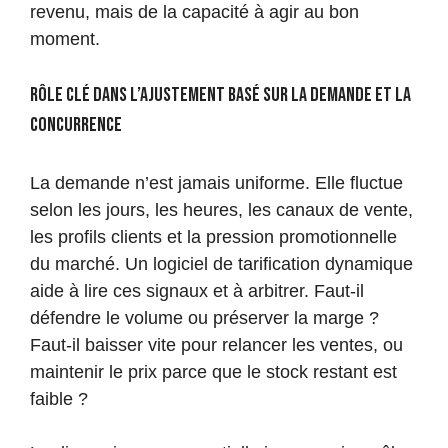
revenu, mais de la capacité à agir au bon
moment.
Rôle clé dans l’ajustement basé sur la demande et la
concurrence
La demande n’est jamais uniforme. Elle fluctue
selon les jours, les heures, les canaux de vente,
les profils clients et la pression promotionnelle
du marché. Un logiciel de tarification dynamique
aide à lire ces signaux et à arbitrer. Faut-il
défendre le volume ou préserver la marge ?
Faut-il baisser vite pour relancer les ventes, ou
maintenir le prix parce que le stock restant est
faible ?