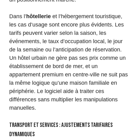
Dans l’
hôtellerie
et l’hébergement touristique,
les cas d’usage sont encore plus évidents. Les
tarifs peuvent varier selon la saison, les
événements, le taux d’occupation local, le jour
de la semaine ou l’anticipation de réservation.
Un hôtel urbain ne gère pas ses prix comme un
établissement de bord de mer, et un
appartement premium en centre-ville ne suit pas
la même logique qu’une maison familiale en
périphérie. Le logiciel aide à traiter ces
différences sans multiplier les manipulations
manuelles.
Transport et services : ajustements tarifaires
dynamiques