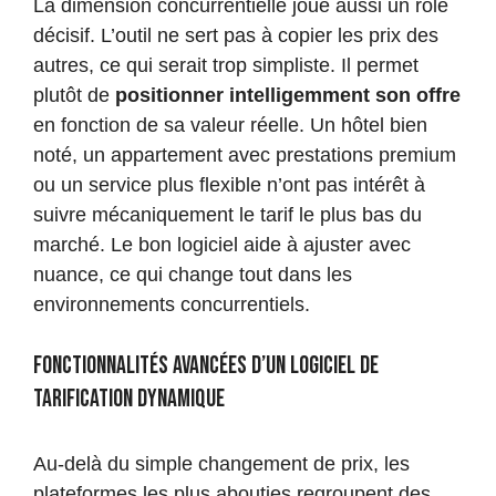
La dimension concurrentielle joue aussi un rôle
décisif. L’outil ne sert pas à copier les prix des
autres, ce qui serait trop simpliste. Il permet
plutôt de
positionner intelligemment son offre
en fonction de sa valeur réelle. Un hôtel bien
noté, un appartement avec prestations premium
ou un service plus flexible n’ont pas intérêt à
suivre mécaniquement le tarif le plus bas du
marché. Le bon logiciel aide à ajuster avec
nuance, ce qui change tout dans les
environnements concurrentiels.
Fonctionnalités avancées d’un logiciel de
tarification dynamique
Au-delà du simple changement de prix, les
plateformes les plus abouties regroupent des