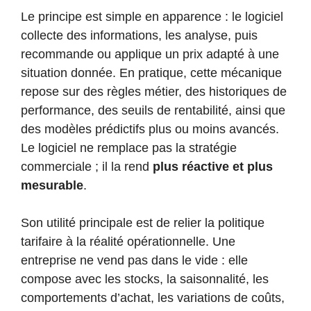
Le principe est simple en apparence : le logiciel
collecte des informations, les analyse, puis
recommande ou applique un prix adapté à une
situation donnée. En pratique, cette mécanique
repose sur des règles métier, des historiques de
performance, des seuils de rentabilité, ainsi que
des modèles prédictifs plus ou moins avancés.
Le logiciel ne remplace pas la stratégie
commerciale ; il la rend
plus réactive et plus
mesurable
.
Son utilité principale est de relier la politique
tarifaire à la réalité opérationnelle. Une
entreprise ne vend pas dans le vide : elle
compose avec les stocks, la saisonnalité, les
comportements d’achat, les variations de coûts,