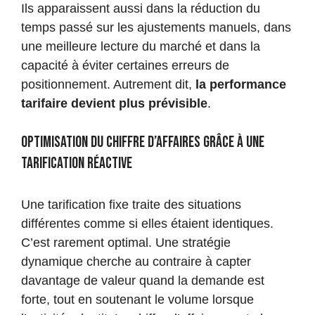
Ils apparaissent aussi dans la réduction du
temps passé sur les ajustements manuels, dans
une meilleure lecture du marché et dans la
capacité à éviter certaines erreurs de
positionnement. Autrement dit,
la performance
tarifaire devient plus prévisible
.
Optimisation du chiffre d’affaires grâce à une
tarification réactive
Une tarification fixe traite des situations
différentes comme si elles étaient identiques.
C’est rarement optimal. Une stratégie
dynamique cherche au contraire à capter
davantage de valeur quand la demande est
forte, tout en soutenant le volume lorsque