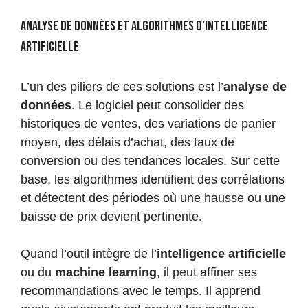
Analyse de données et algorithmes d’intelligence
artificielle
L’un des piliers de ces solutions est l’
analyse de
données
. Le logiciel peut consolider des
historiques de ventes, des variations de panier
moyen, des délais d’achat, des taux de
conversion ou des tendances locales. Sur cette
base, les algorithmes identifient des corrélations
et détectent des périodes où une hausse ou une
baisse de prix devient pertinente.
Quand l’outil intègre de l’
intelligence artificielle
ou du
machine learning
, il peut affiner ses
recommandations avec le temps. Il apprend