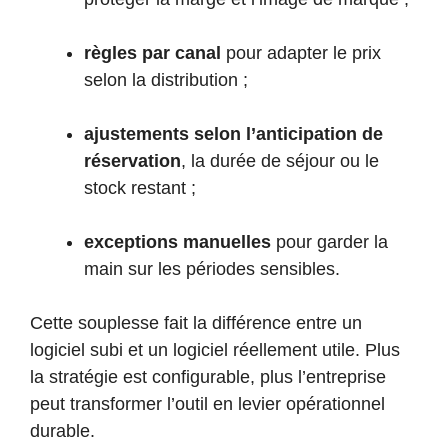
règles par canal
pour adapter le prix
selon la distribution ;
ajustements selon l’anticipation de
réservation
, la durée de séjour ou le
stock restant ;
exceptions manuelles
pour garder la
main sur les périodes sensibles.
Cette souplesse fait la différence entre un
logiciel subi et un logiciel réellement utile. Plus
la stratégie est configurable, plus l’entreprise
peut transformer l’outil en levier opérationnel
durable.