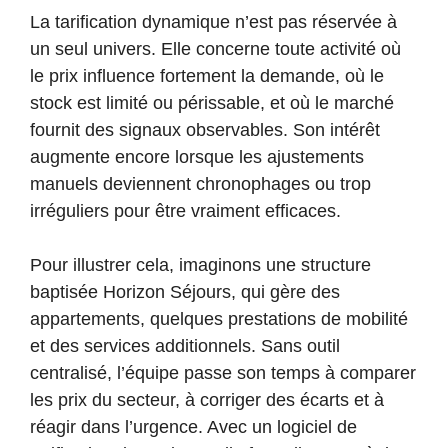
La tarification dynamique n’est pas réservée à
un seul univers. Elle concerne toute activité où
le prix influence fortement la demande, où le
stock est limité ou périssable, et où le marché
fournit des signaux observables. Son intérêt
augmente encore lorsque les ajustements
manuels deviennent chronophages ou trop
irréguliers pour être vraiment efficaces.
Pour illustrer cela, imaginons une structure
baptisée Horizon Séjours, qui gère des
appartements, quelques prestations de mobilité
et des services additionnels. Sans outil
centralisé, l’équipe passe son temps à comparer
les prix du secteur, à corriger des écarts et à
réagir dans l’urgence. Avec un logiciel de