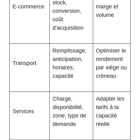
stock,
E-commerce
marge et
conversion,
volume
coût
d’acquisition
Remplissage,
Optimiser le
anticipation,
rendement
Transport
horaires,
par siège ou
capacité
créneau
Charge,
Adapter les
disponibilité,
tarifs à la
Services
zone, type de
capacité
demande
réelle