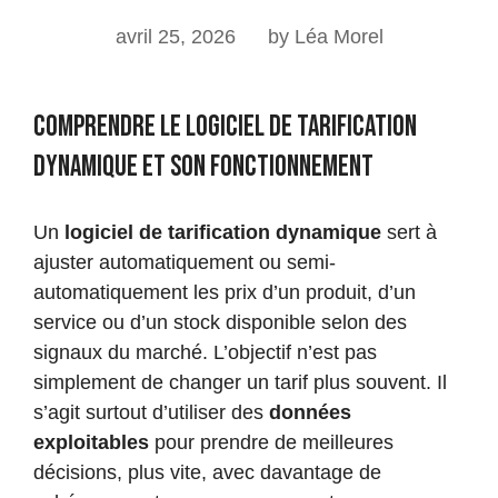
avril 25, 2026
by Léa Morel
Comprendre le logiciel de tarification
dynamique et son fonctionnement
Un
logiciel de tarification dynamique
sert à
ajuster automatiquement ou semi-
automatiquement les prix d’un produit, d’un
service ou d’un stock disponible selon des
signaux du marché. L’objectif n’est pas
simplement de changer un tarif plus souvent. Il
s’agit surtout d’utiliser des
données
exploitables
pour prendre de meilleures
décisions, plus vite, avec davantage de