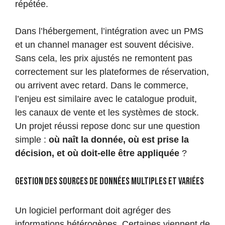
répétée.
Dans l’hébergement, l’intégration avec un PMS
et un channel manager est souvent décisive.
Sans cela, les prix ajustés ne remontent pas
correctement sur les plateformes de réservation,
ou arrivent avec retard. Dans le commerce,
l’enjeu est similaire avec le catalogue produit,
les canaux de vente et les systèmes de stock.
Un projet réussi repose donc sur une question
simple :
où naît la donnée, où est prise la
décision, et où doit-elle être appliquée
?
Gestion des sources de données multiples et variées
Un logiciel performant doit agréger des
informations hétérogènes. Certaines viennent de