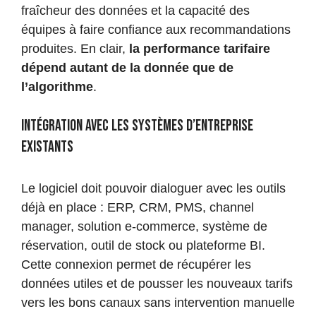
fraîcheur des données et la capacité des
équipes à faire confiance aux recommandations
produites. En clair,
la performance tarifaire
dépend autant de la donnée que de
l’algorithme
.
Intégration avec les systèmes d’entreprise
existants
Le logiciel doit pouvoir dialoguer avec les outils
déjà en place : ERP, CRM, PMS, channel
manager, solution e-commerce, système de
réservation, outil de stock ou plateforme BI.
Cette connexion permet de récupérer les
données utiles et de pousser les nouveaux tarifs
vers les bons canaux sans intervention manuelle