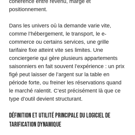
cohérence entre revenu, marge et
positionnement.
Dans les univers où la demande varie vite,
comme l’hébergement, le transport, le e-
commerce ou certains services, une grille
tarifaire fixe atteint vite ses limites. Une
conciergerie qui gère plusieurs appartements
saisonniers en fait souvent l’expérience : un prix
figé peut laisser de l’argent sur la table en
période forte, ou freiner les réservations quand
le marché ralentit. C’est précisément là que ce
type d’outil devient structurant.
Définition et utilité principale du logiciel de
tarification dynamique