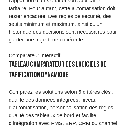
l’apparition d’un signal et son application
tarifaire. Pour autant, cette automatisation doit
rester encadrée. Des règles de sécurité, des
seuils minimum et maximum, ainsi qu’un
historique des décisions sont nécessaires pour
garder une trajectoire cohérente.
Comparateur interactif
Tableau comparateur des logiciels de
tarification dynamique
Comparez les solutions selon 5 critères clés :
qualité des données intégrées, niveau
d’automatisation, personnalisation des règles,
qualité des tableaux de bord et facilité
d’intégration avec PMS, ERP, CRM ou channel