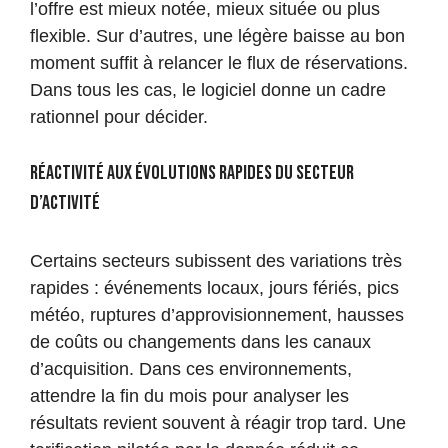
l’offre est mieux notée, mieux située ou plus
flexible. Sur d’autres, une légère baisse au bon
moment suffit à relancer le flux de réservations.
Dans tous les cas, le logiciel donne un cadre
rationnel pour décider.
Réactivité aux évolutions rapides du secteur
d’activité
Certains secteurs subissent des variations très
rapides : événements locaux, jours fériés, pics
météo, ruptures d’approvisionnement, hausses
de coûts ou changements dans les canaux
d’acquisition. Dans ces environnements,
attendre la fin du mois pour analyser les
résultats revient souvent à réagir trop tard. Une