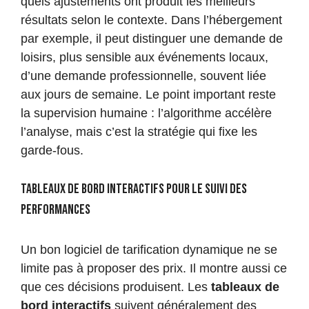
quels ajustements ont produit les meilleurs
résultats selon le contexte. Dans l’hébergement
par exemple, il peut distinguer une demande de
loisirs, plus sensible aux événements locaux,
d’une demande professionnelle, souvent liée
aux jours de semaine. Le point important reste
la supervision humaine : l’algorithme accélère
l’analyse, mais c’est la stratégie qui fixe les
garde-fous.
Tableaux de bord interactifs pour le suivi des
performances
Un bon logiciel de tarification dynamique ne se
limite pas à proposer des prix. Il montre aussi ce
que ces décisions produisent. Les
tableaux de
bord interactifs
suivent généralement des