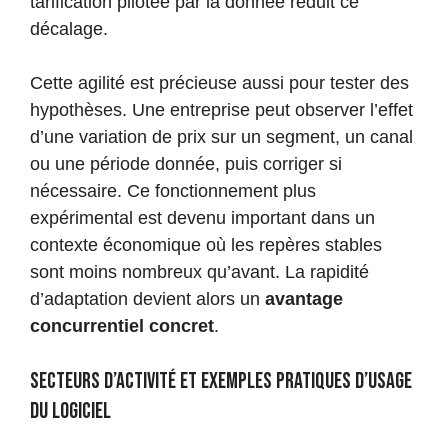
tarification pilotée par la donnée réduit ce
décalage.
Cette agilité est précieuse aussi pour tester des
hypothèses. Une entreprise peut observer l’effet
d’une variation de prix sur un segment, un canal
ou une période donnée, puis corriger si
nécessaire. Ce fonctionnement plus
expérimental est devenu important dans un
contexte économique où les repères stables
sont moins nombreux qu’avant. La rapidité
d’adaptation devient alors un
avantage
concurrentiel concret
.
Secteurs d’activité et exemples pratiques d’usage
du logiciel