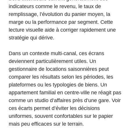
indicateurs comme le revenu, le taux de
remplissage, l’évolution du panier moyen, la
marge ou la performance par segment. Cette
lecture visuelle aide à corriger rapidement une
stratégie qui dérive.
Dans un contexte multi-canal, ces écrans
deviennent particulièrement utiles. Un
gestionnaire de locations saisonnières peut
comparer les résultats selon les périodes, les
plateformes ou les typologies de biens. Un
appartement familial en centre-ville ne réagit pas
comme un studio d’affaires près d’une gare. Voir
ces écarts permet d’éviter les décisions
uniformes, souvent confortables sur le papier
mais peu efficaces sur le terrain.