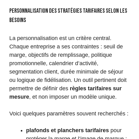
Personnalisation des stratégies tarifaires selon les
besoins
La personnalisation est un critère central.
Chaque entreprise a ses contraintes : seuil de
marge, objectifs de remplissage, politique
promotionnelle, calendrier d’activité,
segmentation client, durée minimale de séjour
ou logique de fidélisation. Un outil pertinent doit
permettre de définir des
règles tarifaires sur
mesure
, et non imposer un modèle unique.
Voici quelques paramètres souvent recherchés :
plafonds et planchers tarifaires
pour
protéger la marge et l’image de marque ;