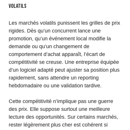
volatils
Les marchés volatils punissent les grilles de prix
rigides. Dès qu’un concurrent lance une
promotion, qu’un événement local modifie la
demande ou qu’un changement de
comportement d’achat apparaît, l’écart de
compétitivité se creuse. Une entreprise équipée
d’un logiciel adapté peut ajuster sa position plus
rapidement, sans attendre un reporting
hebdomadaire ou une validation tardive.
Cette compétitivité n’implique pas une guerre
des prix. Elle suppose surtout une meilleure
lecture des opportunités. Sur certains marchés,
rester légèrement plus cher est cohérent si