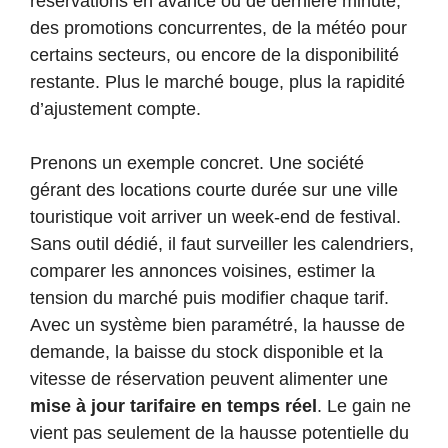
réservations en avance ou de dernière minute,
des promotions concurrentes, de la météo pour
certains secteurs, ou encore de la disponibilité
restante. Plus le marché bouge, plus la rapidité
d’ajustement compte.
Prenons un exemple concret. Une société
gérant des locations courte durée sur une ville
touristique voit arriver un week-end de festival.
Sans outil dédié, il faut surveiller les calendriers,
comparer les annonces voisines, estimer la
tension du marché puis modifier chaque tarif.
Avec un système bien paramétré, la hausse de
demande, la baisse du stock disponible et la
vitesse de réservation peuvent alimenter une
mise à jour tarifaire en temps réel
. Le gain ne
vient pas seulement de la hausse potentielle du