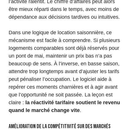
l’activité ralentit. Le chiffre d’affaires peut alors
être mieux réparti dans le temps, avec moins de
dépendance aux décisions tardives ou intuitives.
Dans une logique de location saisonnière, ce
mécanisme est facile à comprendre. Si plusieurs
logements comparables sont déjà réservés pour
un pont de mai, maintenir un prix bas n’a pas
beaucoup de sens. À l’inverse, en basse saison,
attendre trop longtemps avant d’ajuster les tarifs
peut pénaliser l’occupation. Le logiciel aide à
repérer ces moments charnières et à agir avant
que l’opportunité ne soit passée. La leçon est
claire :
la réactivité tarifaire soutient le revenu
quand le marché change vite
.
Amélioration de la compétitivité sur des marchés