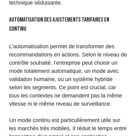
technique séduisante.
Automatisation des ajustements tarifaires en
continu
L’automatisation permet de transformer des
recommandations en actions. Selon le niveau de
contrôle souhaité, l’entreprise peut choisir un
mode totalement automatique, un mode avec
validation humaine, ou un système hybride
selon les segments. Ce point est crucial, car
tous les contextes ne demandent pas la même
vitesse ni le même niveau de surveillance.
Un mode continu est particulièrement utile sur
les marchés très mobiles. Il réduit le temps entre