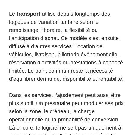
Le
transport
utilise depuis longtemps des
logiques de variation tarifaire selon le
remplissage, l’horaire, la flexibilité ou
l’anticipation d’achat. Ce modèle s’est ensuite
diffusé à d’autres services : location de
véhicules, livraison, billetterie événementielle,
réservation d’activités ou prestations à capacité
limitée. Le point commun reste la nécessité
d’équilibrer demande, disponibilité et rentabilité.
Dans les services, l’ajustement peut aussi être
plus subtil. Un prestataire peut moduler ses prix
selon la zone, le créneau, la charge
opérationnelle ou la probabilité de conversion.
Là encore, le logiciel ne sert pas uniquement à