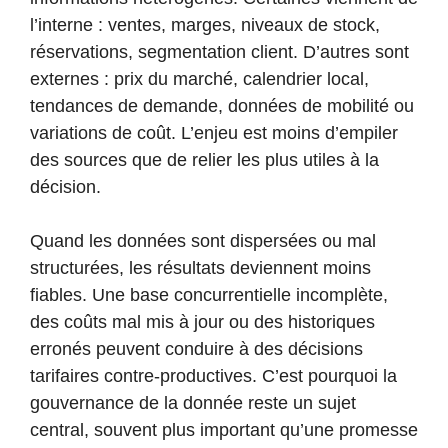
l’interne : ventes, marges, niveaux de stock,
réservations, segmentation client. D’autres sont
externes : prix du marché, calendrier local,
tendances de demande, données de mobilité ou
variations de coût. L’enjeu est moins d’empiler
des sources que de relier les plus utiles à la
décision.
Quand les données sont dispersées ou mal
structurées, les résultats deviennent moins
fiables. Une base concurrentielle incomplète,
des coûts mal mis à jour ou des historiques
erronés peuvent conduire à des décisions
tarifaires contre-productives. C’est pourquoi la
gouvernance de la donnée reste un sujet
central, souvent plus important qu’une promesse