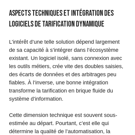
Aspects techniques et intégration des
logiciels de tarification dynamique
L’intérêt d’une telle solution dépend largement
de sa capacité à s’intégrer dans l’écosystème
existant. Un logiciel isolé, sans connexion avec
les outils métiers, crée vite des doubles saisies,
des écarts de données et des arbitrages peu
fiables. À l’inverse, une bonne intégration
transforme la tarification en brique fluide du
système d’information.
Cette dimension technique est souvent sous-
estimée au départ. Pourtant, c’est elle qui
détermine la qualité de l’automatisation, la