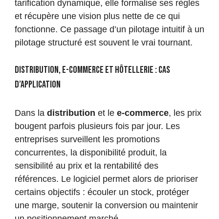
tarification dynamique, elle formalise ses règles
et récupère une vision plus nette de ce qui
fonctionne. Ce passage d’un pilotage intuitif à un
pilotage structuré est souvent le vrai tournant.
Distribution, e-commerce et hôtellerie : cas
d’application
Dans la
distribution
et le
e-commerce
, les prix
bougent parfois plusieurs fois par jour. Les
entreprises surveillent les promotions
concurrentes, la disponibilité produit, la
sensibilité au prix et la rentabilité des
références. Le logiciel permet alors de prioriser
certains objectifs : écouler un stock, protéger
une marge, soutenir la conversion ou maintenir
un positionnement marché.