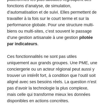
fonctions d’analyse, de simulation,
d’automatisation et de suivi. Elles permettent de
travailler à la fois sur le court terme et sur la
performance globale. Pour une structure multi-
biens ou multi-sites, c’est souvent le passage
d’une gestion artisanale à une gestion
pilotée
par indicateurs
.
Ces fonctionnalités ne sont pas utiles
uniquement aux grands groupes. Une PME, une
conciergerie ou un acteur régional peut aussi y
trouver un intérêt fort, à condition que l’outil soit
aligné avec ses besoins réels. La question n’est
pas d’avoir la technologie la plus complexe,
mais celle qui transforme mieux les données
disponibles en actions concrètes.