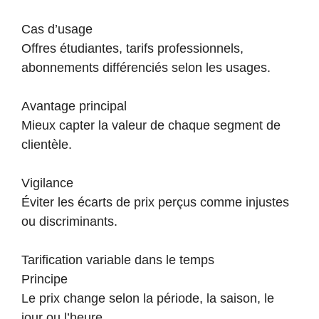
Cas d’usage
Offres étudiantes, tarifs professionnels,
abonnements différenciés selon les usages.
Avantage principal
Mieux capter la valeur de chaque segment de
clientèle.
Vigilance
Éviter les écarts de prix perçus comme injustes
ou discriminants.
Tarification variable dans le temps
Principe
Le prix change selon la période, la saison, le
jour ou l’heure.