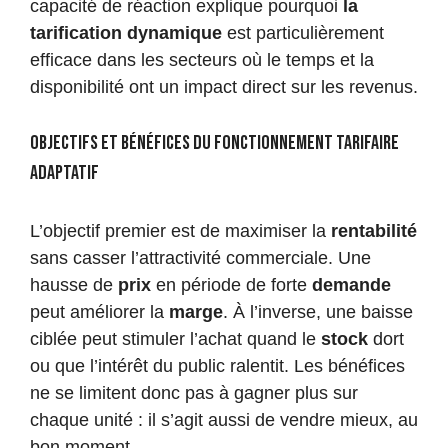
capacité de réaction explique pourquoi
la
tarification dynamique
est particulièrement
efficace dans les secteurs où le temps et la
disponibilité ont un impact direct sur les revenus.
Objectifs et bénéfices du fonctionnement tarifaire
adaptatif
L’objectif premier est de maximiser la
rentabilité
sans casser l’attractivité commerciale. Une
hausse de
prix
en période de forte
demande
peut améliorer la
marge
. À l’inverse, une baisse
ciblée peut stimuler l’achat quand le
stock
dort
ou que l’intérêt du public ralentit. Les bénéfices
ne se limitent donc pas à gagner plus sur
chaque unité : il s’agit aussi de vendre mieux, au
bon moment.