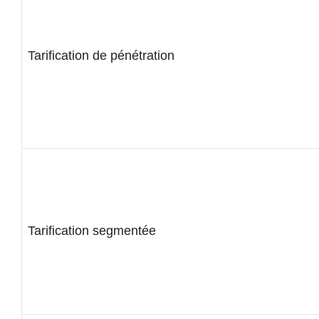
Tarification de pénétration
Tarification segmentée