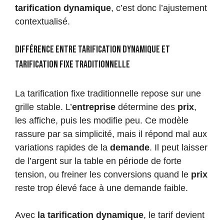
tarification dynamique
, c’est donc l’ajustement
contextualisé.
Différence entre tarification dynamique et
tarification fixe traditionnelle
La tarification fixe traditionnelle repose sur une
grille stable. L’
entreprise
détermine des
prix
,
les affiche, puis les modifie peu. Ce modèle
rassure par sa simplicité, mais il répond mal aux
variations rapides de la
demande
. Il peut laisser
de l’argent sur la table en période de forte
tension, ou freiner les conversions quand le
prix
reste trop élevé face à une demande faible.
Avec
la tarification dynamique
, le tarif devient