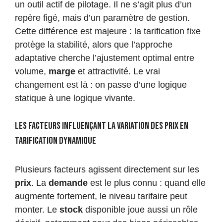
un outil actif de pilotage. Il ne s’agit plus d’un
repère figé, mais d’un paramètre de gestion.
Cette différence est majeure : la tarification fixe
protège la stabilité, alors que l’approche
adaptative cherche l’ajustement optimal entre
volume,
marge
et attractivité. Le vrai
changement est là : on passe d’une logique
statique à une logique vivante.
Les facteurs influençant la variation des prix en
tarification dynamique
Plusieurs facteurs agissent directement sur les
prix
. La
demande
est le plus connu : quand elle
augmente fortement, le niveau tarifaire peut
monter. Le
stock
disponible joue aussi un rôle