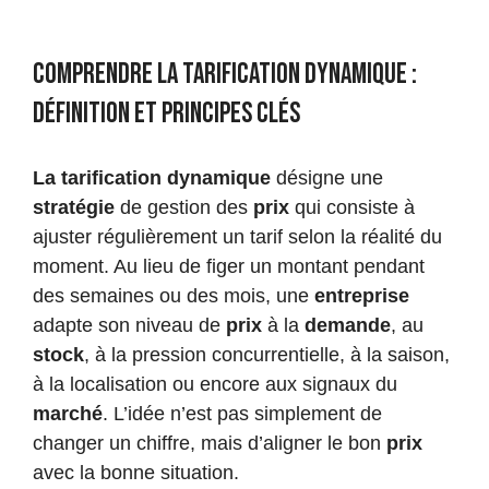
Comprendre la tarification dynamique :
définition et principes clés
La tarification dynamique
désigne une
stratégie
de gestion des
prix
qui consiste à
ajuster régulièrement un tarif selon la réalité du
moment. Au lieu de figer un montant pendant
des semaines ou des mois, une
entreprise
adapte son niveau de
prix
à la
demande
, au
stock
, à la pression concurrentielle, à la saison,
à la localisation ou encore aux signaux du
marché
. L’idée n’est pas simplement de
changer un chiffre, mais d’aligner le bon
prix
avec la bonne situation.