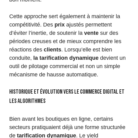
Cette approche sert également à maintenir la
compétitivité. Des
prix
ajustés permettent
d’éviter l’inertie, de soutenir la
vente
sur des
périodes creuses et de mieux comprendre les
réactions des
clients
. Lorsqu’elle est bien
conduite,
la tarification dynamique
devient un
outil de pilotage commercial et non un simple
mécanisme de hausse automatique.
Historique et évolution vers le commerce digital et
les algorithmes
Bien avant les boutiques en ligne, certains
secteurs pratiquaient déjà une forme structurée
de
tarification dynamique
. Le yield