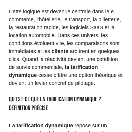
Cette logique est devenue centrale dans le e-
commerce, l’hôtellerie, le transport, la billetterie,
la restauration rapide, les logiciels SaaS et la
location automobile. Dans ces univers, les
conditions évoluent vite, les comparaisons sont
immédiates et les
clients
arbitrent en quelques
clics. Quand la réactivité devient une condition
de survie commerciale,
la tarification
dynamique
cesse d’être une option théorique et
devient un levier concret de pilotage.
Qu’est-ce que la tarification dynamique ?
Définition précise
La tarification dynamique
repose sur un