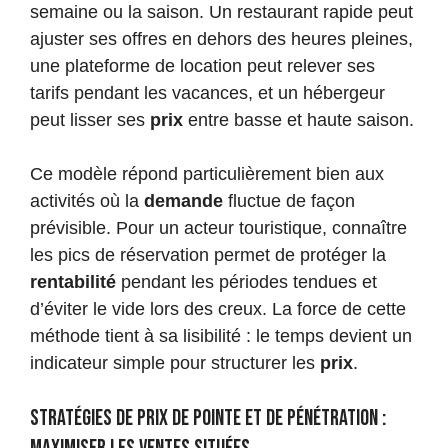
semaine ou la saison. Un restaurant rapide peut
ajuster ses offres en dehors des heures pleines,
une plateforme de location peut relever ses
tarifs pendant les vacances, et un hébergeur
peut lisser ses
prix
entre basse et haute saison.
Ce modèle répond particulièrement bien aux
activités où la
demande
fluctue de façon
prévisible. Pour un acteur touristique, connaître
les pics de réservation permet de protéger la
rentabilité
pendant les périodes tendues et
d’éviter le vide lors des creux. La force de cette
méthode tient à sa lisibilité : le temps devient un
indicateur simple pour structurer les
prix
.
Stratégies de prix de pointe et de pénétration :