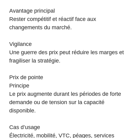
Avantage principal
Rester compétitif et réactif face aux
changements du marché.
Vigilance
Une guerre des prix peut réduire les marges et
fragiliser la stratégie.
Prix de pointe
Principe
Le prix augmente durant les périodes de forte
demande ou de tension sur la capacité
disponible.
Cas d’usage
Électricité, mobilité, VTC, péages, services