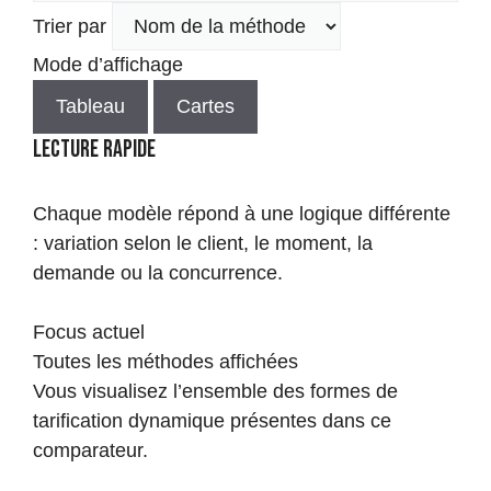
Trier par
Mode d’affichage
Tableau
Cartes
Lecture rapide
Chaque modèle répond à une logique différente
: variation selon le client, le moment, la
demande ou la concurrence.
Focus actuel
Toutes les méthodes affichées
Vous visualisez l’ensemble des formes de
tarification dynamique présentes dans ce
comparateur.