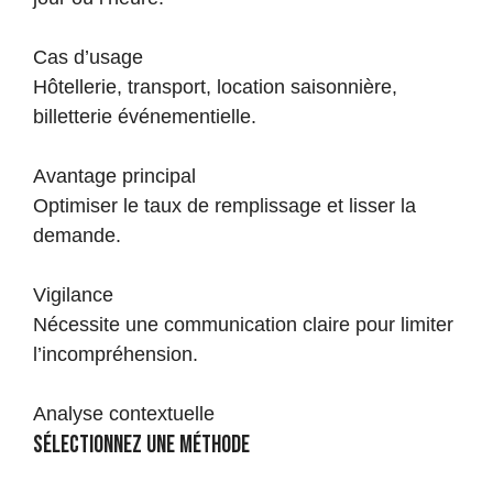
Cas d’usage
Hôtellerie, transport, location saisonnière,
billetterie événementielle.
Avantage principal
Optimiser le taux de remplissage et lisser la
demande.
Vigilance
Nécessite une communication claire pour limiter
l’incompréhension.
Analyse contextuelle
Sélectionnez une méthode