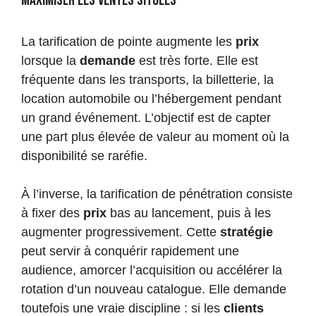
maximiser les ventes situées
La tarification de pointe augmente les
prix
lorsque la
demande
est très forte. Elle est
fréquente dans les transports, la billetterie, la
location automobile ou l’hébergement pendant
un grand événement. L’objectif est de capter
une part plus élevée de valeur au moment où la
disponibilité se raréfie.
À l’inverse, la tarification de pénétration consiste
à fixer des
prix
bas au lancement, puis à les
augmenter progressivement. Cette
stratégie
peut servir à conquérir rapidement une
audience, amorcer l’acquisition ou accélérer la
rotation d’un nouveau catalogue. Elle demande
toutefois une vraie discipline : si les
clients