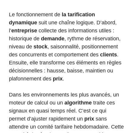
Le fonctionnement de
la tarification
dynamique
suit une chaîne logique. D’abord,
l’
entreprise
collecte des informations utiles :
historique de
demande
, rythme de réservation,
niveau de
stock
, saisonnalité, positionnement
des concurrents et comportement des
clients
.
Ensuite, elle transforme ces éléments en règles
décisionnelles : hausse, baisse, maintien ou
plafonnement des
prix
.
Dans les environnements les plus avancés, un
moteur de calcul ou un
algorithme
traite ces
signaux en quasi temps réel. C’est ce qui
permet d’ajuster rapidement un
prix
sans
attendre un comité tarifaire hebdomadaire. Cette