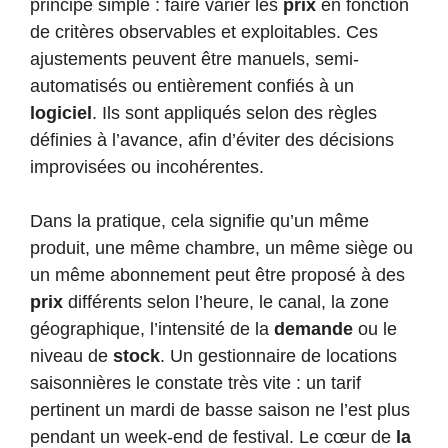
principe simple : faire varier les
prix
en fonction
de critères observables et exploitables. Ces
ajustements peuvent être manuels, semi-
automatisés ou entièrement confiés à un
logiciel
. Ils sont appliqués selon des règles
définies à l’avance, afin d’éviter des décisions
improvisées ou incohérentes.
Dans la pratique, cela signifie qu’un même
produit, une même chambre, un même siège ou
un même abonnement peut être proposé à des
prix
différents selon l’heure, le canal, la zone
géographique, l’intensité de la
demande
ou le
niveau de
stock
. Un gestionnaire de locations
saisonnières le constate très vite : un tarif
pertinent un mardi de basse saison ne l’est plus
pendant un week-end de festival. Le cœur de
la