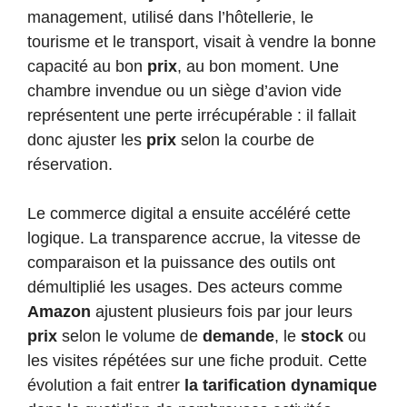
management, utilisé dans l’hôtellerie, le
tourisme et le transport, visait à vendre la bonne
capacité au bon
prix
, au bon moment. Une
chambre invendue ou un siège d’avion vide
représentent une perte irrécupérable : il fallait
donc ajuster les
prix
selon la courbe de
réservation.
Le commerce digital a ensuite accéléré cette
logique. La transparence accrue, la vitesse de
comparaison et la puissance des outils ont
démultiplié les usages. Des acteurs comme
Amazon
ajustent plusieurs fois par jour leurs
prix
selon le volume de
demande
, le
stock
ou
les visites répétées sur une fiche produit. Cette
évolution a fait entrer
la tarification dynamique