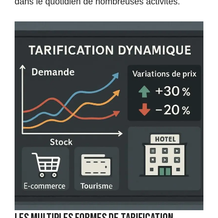
dans le quotidien de nombreuses activités.