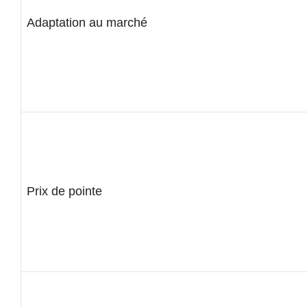
Adaptation au marché
Prix de pointe