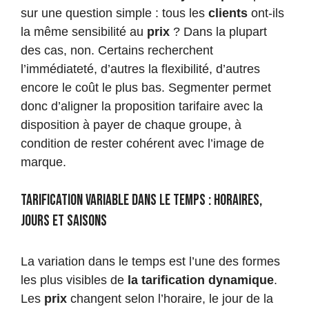
sur une question simple : tous les
clients
ont-ils
la même sensibilité au
prix
? Dans la plupart
des cas, non. Certains recherchent
l’immédiateté, d’autres la flexibilité, d’autres
encore le coût le plus bas. Segmenter permet
donc d’aligner la proposition tarifaire avec la
disposition à payer de chaque groupe, à
condition de rester cohérent avec l’image de
marque.
Tarification variable dans le temps : horaires,
jours et saisons
La variation dans le temps est l’une des formes
les plus visibles de
la tarification dynamique
.
Les
prix
changent selon l’horaire, le jour de la