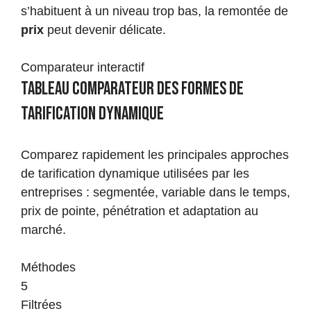
s’habituent à un niveau trop bas, la remontée de
prix
peut devenir délicate.
Comparateur interactif
Tableau comparateur des formes de
tarification dynamique
Comparez rapidement les principales approches
de tarification dynamique utilisées par les
entreprises : segmentée, variable dans le temps,
prix de pointe, pénétration et adaptation au
marché.
Méthodes
5
Filtrées