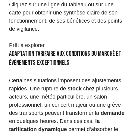
Cliquez sur une ligne du tableau ou sur une
carte pour obtenir une synthèse claire de son
fonctionnement, de ses bénéfices et des points
de vigilance.
Prêt à explorer
Adaptation tarifaire aux conditions du marché et
événements exceptionnels
Certaines situations imposent des ajustements
rapides. Une rupture de
stock
chez plusieurs
acteurs, une météo particulière, un salon
professionnel, un concert majeur ou une grève
des transports peuvent transformer la
demande
en quelques heures. Dans ces cas,
la
tarification dynamique
permet d’absorber le