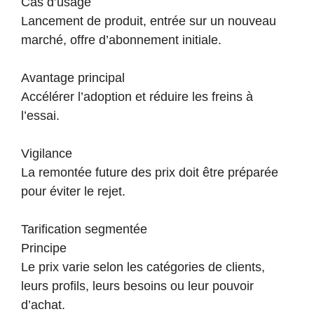
Cas d’usage
Lancement de produit, entrée sur un nouveau
marché, offre d’abonnement initiale.
Avantage principal
Accélérer l’adoption et réduire les freins à
l’essai.
Vigilance
La remontée future des prix doit être préparée
pour éviter le rejet.
Tarification segmentée
Principe
Le prix varie selon les catégories de clients,
leurs profils, leurs besoins ou leur pouvoir
d’achat.