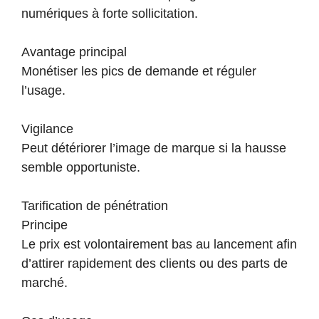
numériques à forte sollicitation.
Avantage principal
Monétiser les pics de demande et réguler
l’usage.
Vigilance
Peut détériorer l’image de marque si la hausse
semble opportuniste.
Tarification de pénétration
Principe
Le prix est volontairement bas au lancement afin
d’attirer rapidement des clients ou des parts de
marché.