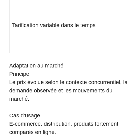
Tarification variable dans le temps
Adaptation au marché
Principe
Le prix évolue selon le contexte concurrentiel, la
demande observée et les mouvements du
marché.
Cas d’usage
E-commerce, distribution, produits fortement
comparés en ligne.