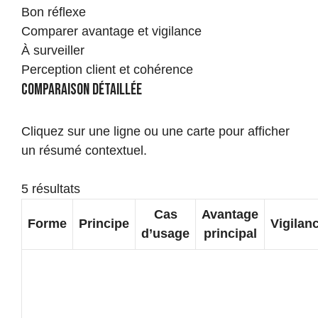
Bon réflexe
Comparer avantage et vigilance
À surveiller
Perception client et cohérence
Comparaison détaillée
Cliquez sur une ligne ou une carte pour afficher
un résumé contextuel.
5 résultats
Cas
Avantage
Forme
Principe
Vigilan
d’usage
principal