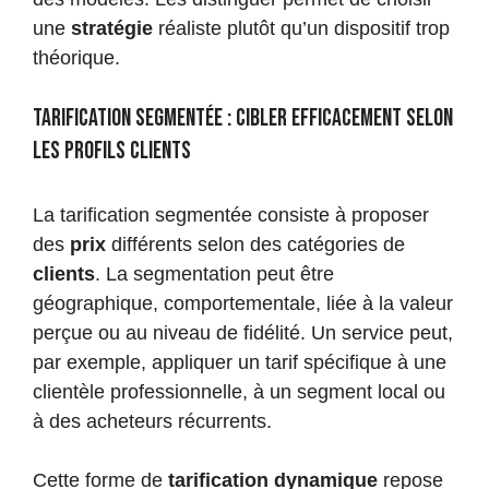
une
stratégie
réaliste plutôt qu’un dispositif trop
théorique.
Tarification segmentée : cibler efficacement selon
les profils clients
La tarification segmentée consiste à proposer
des
prix
différents selon des catégories de
clients
. La segmentation peut être
géographique, comportementale, liée à la valeur
perçue ou au niveau de fidélité. Un service peut,
par exemple, appliquer un tarif spécifique à une
clientèle professionnelle, à un segment local ou
à des acheteurs récurrents.
Cette forme de
tarification dynamique
repose