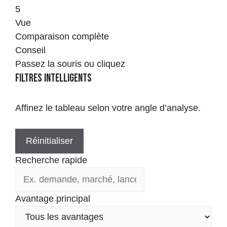
5
Vue
Comparaison complète
Conseil
Passez la souris ou cliquez
Filtres intelligents
Affinez le tableau selon votre angle d’analyse.
Réinitialiser
Recherche rapide
Avantage principal