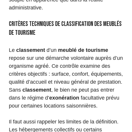
administrative.
Critères techniques de classification des meublés
de tourisme
Le
classement
d’un
meublé de tourisme
repose sur une démarche volontaire auprès d’un
organisme agréé. Ce contrôle examine des
critères objectifs : surface, confort, équipements,
qualité d’accueil et niveau général de prestation.
Sans
classement
, le bien ne peut pas entrer
dans le régime d’
exonération
facultative prévu
pour certaines locations saisonnières.
Il faut aussi rappeler les limites de la définition.
Les hébergements collectifs ou certains