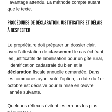
l’avantage attendu. La méthode compte autant
que le texte.
Procédures de déclaration, justificatifs et délais
à respecter
Le propriétaire doit préparer un dossier clair,
avec l’attestation de
classement
le cas échéant,
les justificatifs de labellisation pour un gîte rural,
l’identification cadastrale du bien et la
déclaration
fiscale annuelle demandée. Dans
les communes ayant voté l’option, la date du 1er
octobre est décisive pour la mise en œuvre
l’année suivante.
Quelques réflexes évitent les erreurs les plus