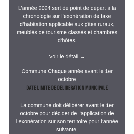
L’année 2024 sert de point de départ à la
chronologie sur l’exonération de taxe
d’habitation applicable aux gîtes ruraux,
meublés de tourisme classés et chambres
d’hôtes.
Voir le détail →
Commune
Chaque année avant le 1er
octobre
Date limite de délibération municipale
La commune doit délibérer avant le 1er
octobre pour décider de l’application de
l’exonération sur son territoire pour l’année
suivante.