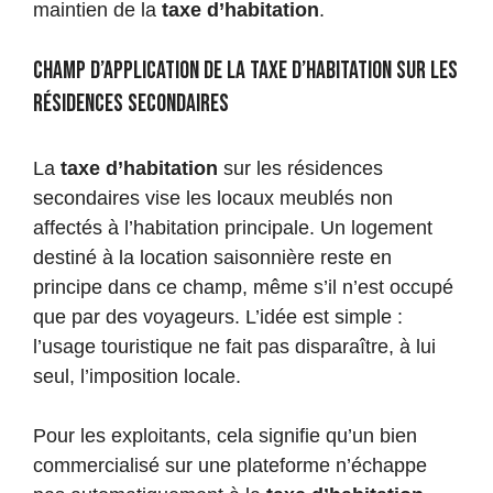
maintien de la
taxe d’habitation
.
Champ d’application de la taxe d’habitation sur les
résidences secondaires
La
taxe d’habitation
sur les résidences
secondaires vise les locaux meublés non
affectés à l’habitation principale. Un logement
destiné à la location saisonnière reste en
principe dans ce champ, même s’il n’est occupé
que par des voyageurs. L’idée est simple :
l’usage touristique ne fait pas disparaître, à lui
seul, l’imposition locale.
Pour les exploitants, cela signifie qu’un bien
commercialisé sur une plateforme n’échappe