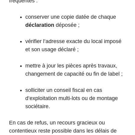
fréquentes :
conserver une copie datée de chaque
déclaration
déposée ;
vérifier l’adresse exacte du local imposé
et son usage déclaré ;
mettre à jour les pièces après travaux,
changement de capacité ou fin de label ;
solliciter un conseil fiscal en cas
d’exploitation multi-lots ou de montage
sociétaire.
En cas de refus, un recours gracieux ou
contentieux reste possible dans les délais de