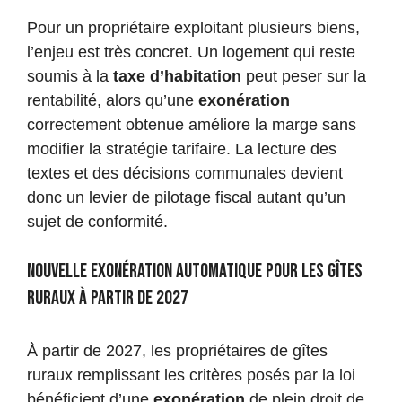
Pour un propriétaire exploitant plusieurs biens,
l’enjeu est très concret. Un logement qui reste
soumis à la
taxe d’habitation
peut peser sur la
rentabilité, alors qu’une
exonération
correctement obtenue améliore la marge sans
modifier la stratégie tarifaire. La lecture des
textes et des décisions communales devient
donc un levier de pilotage fiscal autant qu’un
sujet de conformité.
Nouvelle exonération automatique pour les gîtes
ruraux à partir de 2027
À partir de 2027, les propriétaires de gîtes
ruraux remplissant les critères posés par la loi
bénéficient d’une
exonération
de plein droit de