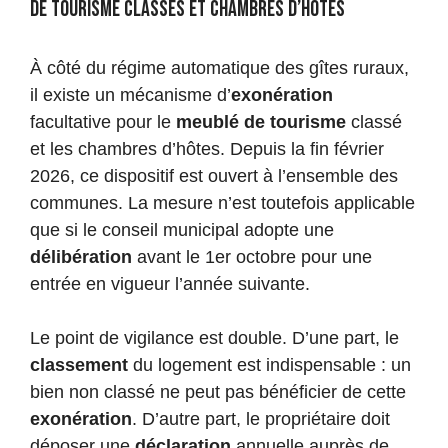
de tourisme classés et chambres d’hôtes
À côté du régime automatique des gîtes ruraux,
il existe un mécanisme d’
exonération
facultative pour le
meublé de tourisme
classé
et les chambres d’hôtes. Depuis la fin février
2026, ce dispositif est ouvert à l’ensemble des
communes. La mesure n’est toutefois applicable
que si le conseil municipal adopte une
délibération
avant le 1er octobre pour une
entrée en vigueur l’année suivante.
Le point de vigilance est double. D’une part, le
classement
du logement est indispensable : un
bien non classé ne peut pas bénéficier de cette
exonération
. D’autre part, le propriétaire doit
déposer une
déclaration
annuelle auprès de