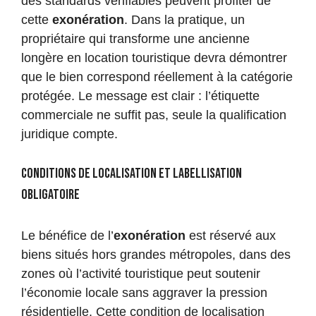
des standards vérifiables peuvent profiter de
cette
exonération
. Dans la pratique, un
propriétaire qui transforme une ancienne
longère en location touristique devra démontrer
que le bien correspond réellement à la catégorie
protégée. Le message est clair : l’étiquette
commerciale ne suffit pas, seule la qualification
juridique compte.
Conditions de localisation et labellisation
obligatoire
Le bénéfice de l’
exonération
est réservé aux
biens situés hors grandes métropoles, dans des
zones où l’activité touristique peut soutenir
l’économie locale sans aggraver la pression
résidentielle. Cette condition de localisation