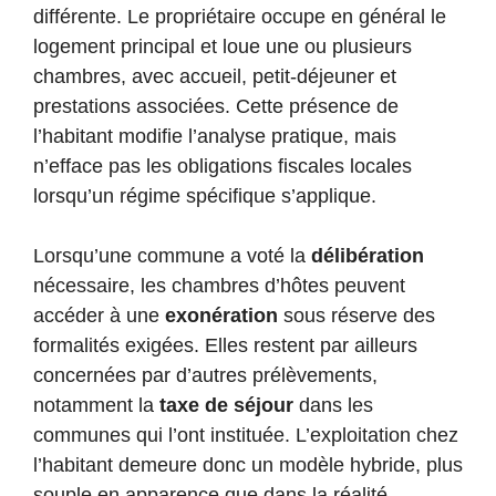
différente. Le propriétaire occupe en général le
logement principal et loue une ou plusieurs
chambres, avec accueil, petit-déjeuner et
prestations associées. Cette présence de
l’habitant modifie l’analyse pratique, mais
n’efface pas les obligations fiscales locales
lorsqu’un régime spécifique s’applique.
Lorsqu’une commune a voté la
délibération
nécessaire, les chambres d’hôtes peuvent
accéder à une
exonération
sous réserve des
formalités exigées. Elles restent par ailleurs
concernées par d’autres prélèvements,
notamment la
taxe de séjour
dans les
communes qui l’ont instituée. L’exploitation chez
l’habitant demeure donc un modèle hybride, plus
souple en apparence que dans la réalité