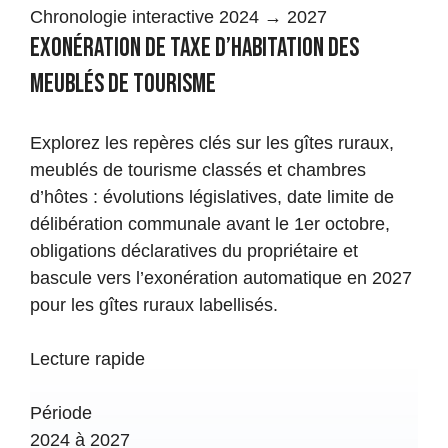
Chronologie interactive 2024 → 2027
Exonération de taxe d’habitation des
meublés de tourisme
Explorez les repères clés sur les gîtes ruraux,
meublés de tourisme classés et chambres
d’hôtes : évolutions législatives, date limite de
délibération communale avant le 1er octobre,
obligations déclaratives du propriétaire et
bascule vers l’exonération automatique en 2027
pour les gîtes ruraux labellisés.
Lecture rapide
Période
2024 à 2027