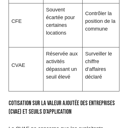
Souvent
Contrôler la
écartée pour
CFE
position de la
certaines
commune
locations
Réservée aux
Surveiller le
activités
chiffre
CVAE
dépassant un
d’affaires
seuil élevé
déclaré
Cotisation sur la valeur ajoutée des entreprises
(CVAE) et seuils d’application