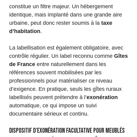
constitue un filtre majeur. Un hébergement
identique, mais implanté dans une grande aire
urbaine, peut donc rester soumis à la
taxe
d’habitation
.
La labellisation est également obligatoire, avec
contrôle régulier. Un label reconnu comme
Gîtes
de France
entre naturellement dans les
références souvent mobilisées par les
professionnels pour matérialiser ce niveau
d’exigence. En pratique, seuls les gîtes ruraux
labellisés peuvent prétendre à l’
exonération
automatique, ce qui impose un suivi
documentaire sérieux et continu.
Dispositif d’exonération facultative pour meublés