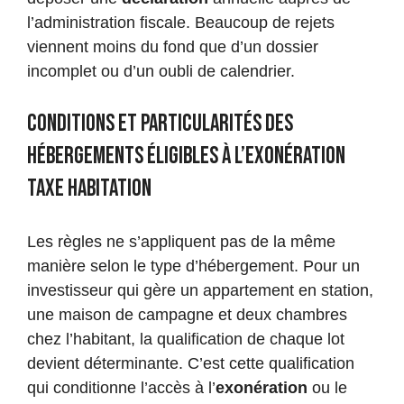
l’administration fiscale. Beaucoup de rejets
viennent moins du fond que d’un dossier
incomplet ou d’un oubli de calendrier.
Conditions et particularités des
hébergements éligibles à l’exonération
taxe habitation
Les règles ne s’appliquent pas de la même
manière selon le type d’hébergement. Pour un
investisseur qui gère un appartement en station,
une maison de campagne et deux chambres
chez l’habitant, la qualification de chaque lot
devient déterminante. C’est cette qualification
qui conditionne l’accès à l’
exonération
ou le