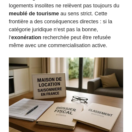
logements insolites ne relèvent pas toujours du
meublé de tourisme
au sens strict. Cette
frontière a des conséquences directes : si la
catégorie juridique n’est pas la bonne,
l’
exonération
recherchée peut être refusée
même avec une commercialisation active.