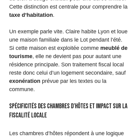
Cette distinction est centrale pour comprendre la
taxe d’habitation
.
Un exemple parle vite. Claire habite Lyon et loue
une maison familiale dans le Lot pendant l’été.
Si cette maison est exploitée comme
meublé de
tourisme
, elle ne devient pas pour autant une
résidence principale. Son traitement fiscal local
reste donc celui d’un logement secondaire, sauf
exonération
prévue par les textes ou la
commune.
Spécificités des chambres d’hôtes et impact sur la
fiscalité locale
Les chambres d’hôtes répondent à une logique