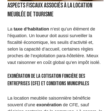
Aspects fiscaux associés à la location
meublée de tourisme
La
taxe d’habitation
n’est qu’un élément de
l’équation. Un loueur doit aussi surveiller la
fiscalité économique, les seuils d’activité et,
selon la capacité d’accueil, certaines règles
proches de l’exploitation para-hôtelière. Mieux
vaut raisonner en coût global qu’en impôt isolé.
Exonération de la cotisation foncière des
entreprises (CFE) et conditions municipales
La location meublée saisonnière bénéficie
souvent d’une
exonération
de CFE, sauf