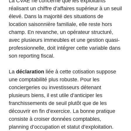
La CVAE ne concerne que les exploitants
réalisant un chiffre d’affaires supérieur à un seuil
élevé. Dans la majorité des situations de
location saisonnière familiale, elle reste hors
champ. En revanche, un opérateur structuré,
avec plusieurs immeubles et une gestion quasi-
professionnelle, doit intégrer cette variable dans
son reporting fiscal.
La
déclaration
liée à cette cotisation suppose
une comptabilité plus robuste. Pour les
conciergeries ou investisseurs détenant
plusieurs biens, il est utile d’anticiper les
franchissements de seuil plutôt que de les
découvrir en fin d’exercice. La bonne pratique
consiste à croiser données comptables,
planning d’occupation et statut d’exploitation.