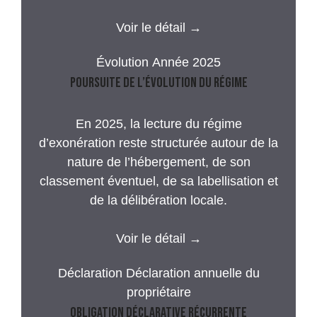
Voir le détail →
Évolution
Année 2025
Poursuite de l’évolution du régime
En 2025, la lecture du régime
d’exonération reste structurée autour de la
nature de l’hébergement, de son
classement éventuel, de sa labellisation et
de la délibération locale.
Voir le détail →
Déclaration
Déclaration annuelle du
propriétaire
Obligation déclarative récurrente