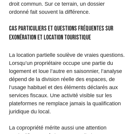
droit commun. Sur ce terrain, un dossier
ordonné fait souvent la différence.
Cas particuliers et questions fréquentes sur
exonération et location touristique
La location partielle soulève de vraies questions.
Lorsqu’un propriétaire occupe une partie du
logement et loue l’autre en saisonnier, l’analyse
dépend de la division réelle des espaces, de
l’usage habituel et des éléments déclarés aux
services fiscaux. Une activité visible sur les
plateformes ne remplace jamais la qualification
juridique du local.
La copropriété mérite aussi une attention