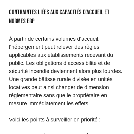
Contraintes liées aux capacités d’accueil et
normes ERP
À partir de certains volumes d’accueil,
l’hébergement peut relever des règles
applicables aux établissements recevant du
public. Les obligations d’accessibilité et de
sécurité incendie deviennent alors plus lourdes.
Une grande bâtisse rurale divisée en unités
locatives peut ainsi changer de dimension
réglementaire sans que le propriétaire en
mesure immédiatement les effets.
Voici les points à surveiller en priorité :