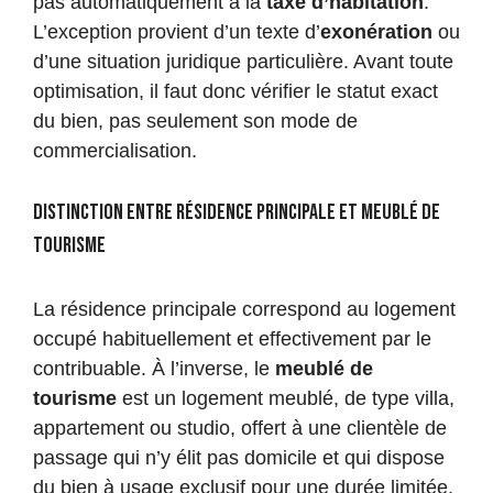
pas automatiquement à la
taxe d’habitation
.
L’exception provient d’un texte d’
exonération
ou
d’une situation juridique particulière. Avant toute
optimisation, il faut donc vérifier le statut exact
du bien, pas seulement son mode de
commercialisation.
Distinction entre résidence principale et meublé de
tourisme
La résidence principale correspond au logement
occupé habituellement et effectivement par le
contribuable. À l’inverse, le
meublé de
tourisme
est un logement meublé, de type villa,
appartement ou studio, offert à une clientèle de
passage qui n’y élit pas domicile et qui dispose
du bien à usage exclusif pour une durée limitée.