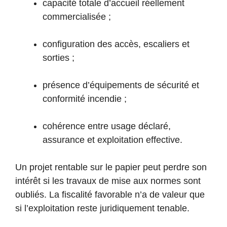
capacité totale d’accueil réellement
commercialisée ;
configuration des accès, escaliers et
sorties ;
présence d’équipements de sécurité et
conformité incendie ;
cohérence entre usage déclaré,
assurance et exploitation effective.
Un projet rentable sur le papier peut perdre son
intérêt si les travaux de mise aux normes sont
oubliés. La fiscalité favorable n’a de valeur que
si l’exploitation reste juridiquement tenable.