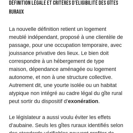
Définition légale et critères d’éligibilité des gîtes
ruraux
La nouvelle définition retient un logement
meublé indépendant, proposé à une clientèle de
passage, pour une occupation temporaire, avec
jouissance privative des lieux. Le bien doit
correspondre à un hébergement de type
maison, dépendance aménagée ou logement
autonome, et non à une structure collective.
Autrement dit, une yourte isolée ou un habitat
atypique non intégré au cadre légal du gîte rural
peut sortir du dispositif d’
exonération
.
Le législateur a aussi voulu éviter les effets
d’aubaine. Seuls les gîtes ruraux identifiés selon