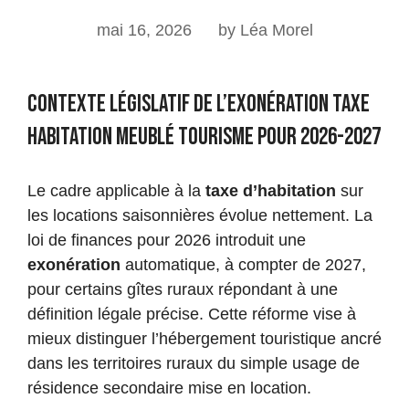
mai 16, 2026
by Léa Morel
Contexte législatif de l’exonération taxe
habitation meublé tourisme pour 2026-2027
Le cadre applicable à la
taxe d’habitation
sur
les locations saisonnières évolue nettement. La
loi de finances pour 2026 introduit une
exonération
automatique, à compter de 2027,
pour certains gîtes ruraux répondant à une
définition légale précise. Cette réforme vise à
mieux distinguer l’hébergement touristique ancré
dans les territoires ruraux du simple usage de
résidence secondaire mise en location.